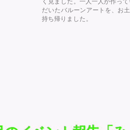
く見ました。一人一人が作って
だいたバルーンアートを、お土
持ち帰りました。