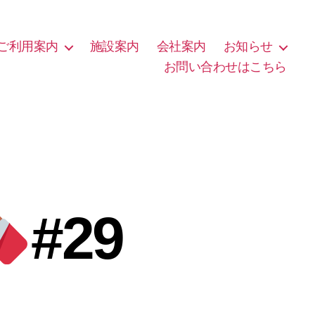
ご利用案内
施設案内
会社案内
お知らせ
お問い合わせはこちら
#29