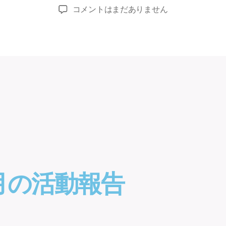
コメントはまだありません
月の活動報告