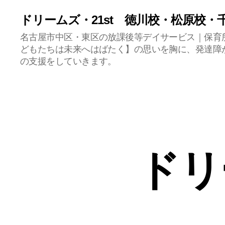
ドリームズ・21st 徳川校・松原校・
名古屋市中区・東区の放課後等デイサービス｜保育
どもたちは未来へはばたく】の思いを胸に、発達障
の支援をしていきます。
ドリ