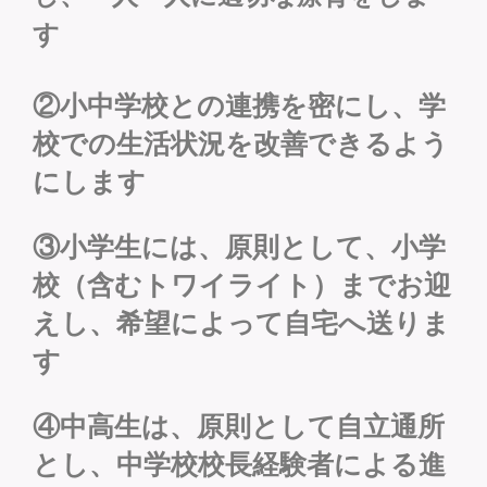
す
②小中学校との連携を密にし、学
校での生活状況を改善できるよう
にします
③小学生には、原則として、小学
校（含むトワイライト）までお迎
えし、希望によって自宅へ送りま
す
④中高生は、原則として自立通所
とし、中学校校長経験者による進