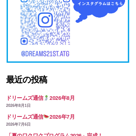
最近の投稿
ドリームズ通信
2026年8月
2026年8月1日
ドリームズ通信
2026年7月
2026年7月6日
「夏のワクワクプログラム2026」完成！