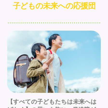
子どもの未来への応援団
【すべての子どもたちは未来へは