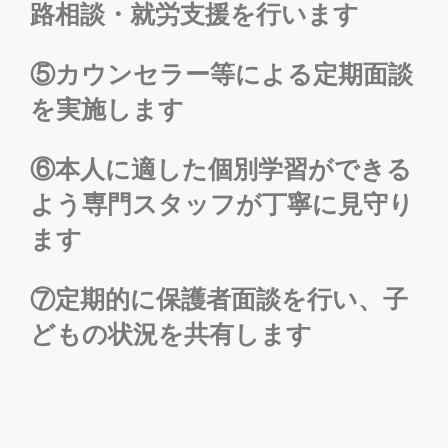
路相談・就労支援を行います
⑤カウンセラー等による定期面談
を実施します
⑥本人に適した個別学習ができる
よう専門スタッフが丁寧に見守り
ます
⑦定期的に保護者面談を行い、子
どもの状況を共有します