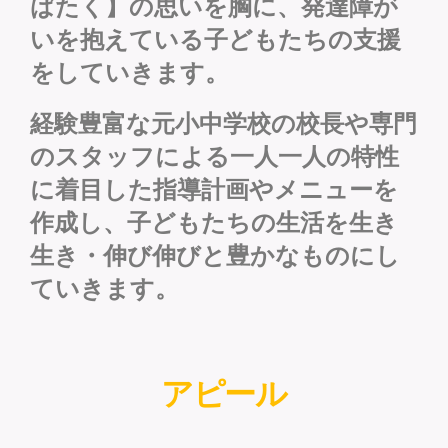
ばたく】の思いを胸に、発達障が
いを抱えている子どもたちの支援
をしていきます。
経験豊富な元小中学校の校長や専門
のスタッフによる一人一人の特性
に着目した指導計画やメニューを
作成し、子どもたちの生活を生き
生き・伸び伸びと豊かなものにし
ていきます。
アピール