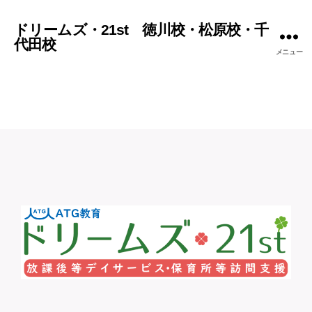
ドリームズ・21st 徳川校・松原校・千
代田校
メニュー